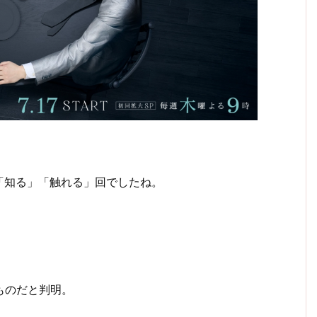
「知る」「触れる」回でしたね。
ものだと判明。