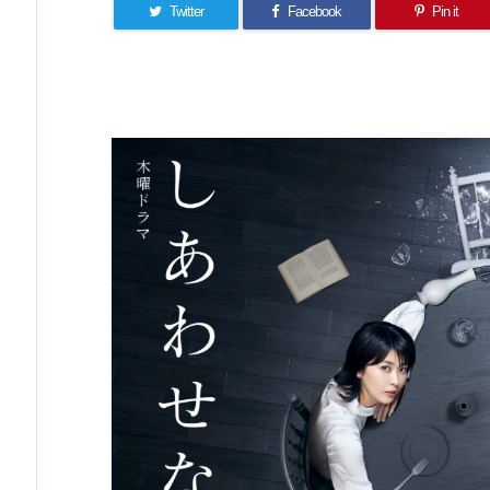
Twitter
Facebook
Pin it