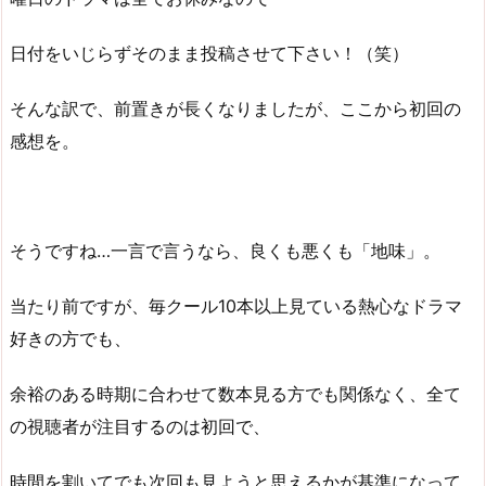
日付をいじらずそのまま投稿させて下さい！（笑）
そんな訳で、前置きが長くなりましたが、ここから初回の
感想を。
そうですね…一言で言うなら、良くも悪くも「地味」。
当たり前ですが、毎クール10本以上見ている熱心なドラマ
好きの方でも、
余裕のある時期に合わせて数本見る方でも関係なく、全て
の視聴者が注目するのは初回で、
時間を割いてでも次回も見ようと思えるかが基準になって