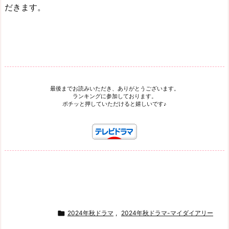
だきます。
最後までお読みいただき、ありがとうございます。
ランキングに参加しております。
ポチッと押していただけると嬉しいです♪

2024年秋ドラマ
,
2024年秋ドラマ-マイダイアリー