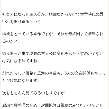
社会人になった主人公が、些細なきっかけで大学時代の思
い出を振り返るという
構成をとっている本作ですが、それが最終回まで踏襲され
るのか？
振り返った事で現在の主人公に変化をもたらすのか？など
は気になる所ですね。
別れたらしい優希と広海の今後も、5人の交友関係もちょっ
とだけ気になります。
次ももちろん見てみるつもりですが…
感想本数整理のため、次回以降は視聴のみで行かせていた