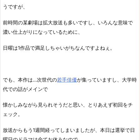
うですが、
前時間の某劇場は拡大放送も多いですし、いろんな意味で
濃い仕上がりになっているために、
日曜は1作品で満足しちゃいがちなんですよねぇ。
でも、本作は…次世代の
若手俳優
が集っていますし、大学時
代での話がメインで
懐かしみながら見られそうだと思い、とりあえず初回をチ
ェック。
放送からもう1週間経ってしまいましたが、本日は選挙で日
曜日のドラマは全てお休みなので