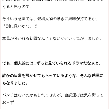
くると思うので、
そういう意味では、登場人物の動きに興味が持てるか、
「別に良いかな」で
意見が分かれる初回なんじゃないかという気がしました。
でも、個人的には…ずっと見ていられるドラマだなぁと。
誰かの日常を覗かせてもらっているような、そんな感覚に
もなりました。
パンチはないのかもしれませんが、台詞運びは気を衒って
おらず