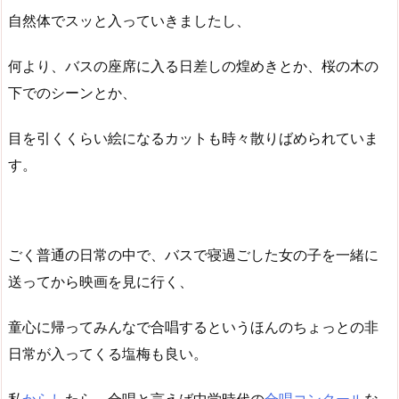
自然体でスッと入っていきましたし、
何より、バスの座席に入る日差しの煌めきとか、桜の木の
下でのシーンとか、
目を引くくらい絵になるカットも時々散りばめられていま
す。
ごく普通の日常の中で、バスで寝過ごした女の子を一緒に
送ってから映画を見に行く、
童心に帰ってみんなで合唱するというほんのちょっとの非
日常が入ってくる塩梅も良い。