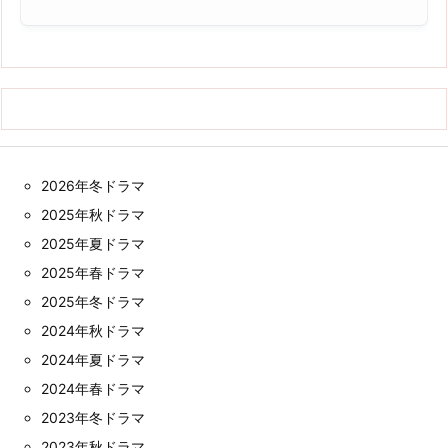
2026年冬ドラマ
2025年秋ドラマ
2025年夏ドラマ
2025年春ドラマ
2025年冬ドラマ
2024年秋ドラマ
2024年夏ドラマ
2024年春ドラマ
2023年冬ドラマ
2023年秋ドラマ