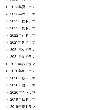
2023年夏ドラマ
2023年春ドラマ
2022年秋ドラマ
2022年夏ドラマ
2022年春ドラマ
2021年冬ドラマ
2021年秋ドラマ
2021年夏ドラマ
2021年春ドラマ
2020年冬ドラマ
2020年秋ドラマ
2020年夏ドラマ
2020年春ドラマ
2019年秋ドラマ
2019年春ドラマ