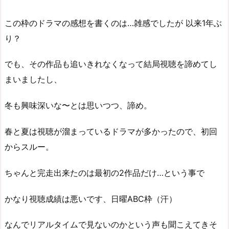
この枠のドラマの感想を書くのは…雑感でしたが 以来1年ぶ
り？
でも、その作品も追いきれなくなって結局視聴を諦めてし
まいましたし、
冬も興味深いな〜とは思いつつ、諦め。
春と夏は視聴が溜まっているドラマが多かったので、初回
からスルー。
ちゃんと完走出来たのは最初の2作品だけ…という事で
かなり視聴成績は悪いです、日曜ABC枠（汗）
なんでリアルタイムで見ないのかという声も聞こえてきそ