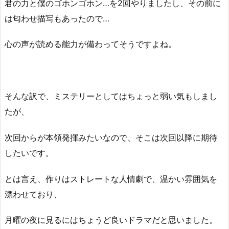
君の力と僕のゴホンゴホン…を2回やりましたし、その前に
は匂わせ描写もあったので…
心の声が読める能力が備わってそうですよね。
そんな訳で、ミステリーとしてはちょっと弱い気もしまし
たが、
次回からが本領発揮みたいなので、そこは次回以降に期待
したいです。
とは言え、作りはストレートな人情劇で、温かい雰囲気を
漂わせており、
月曜の夜に見るにはちょうど良いドラマだと思いました。