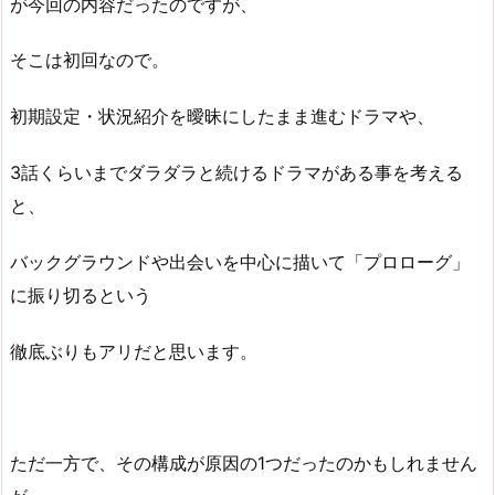
が今回の内容だったのですが、
そこは初回なので。
初期設定・状況紹介を曖昧にしたまま進むドラマや、
3話くらいまでダラダラと続けるドラマがある事を考える
と、
バックグラウンドや出会いを中心に描いて「プロローグ」
に振り切るという
徹底ぶりもアリだと思います。
ただ一方で、その構成が原因の1つだったのかもしれません