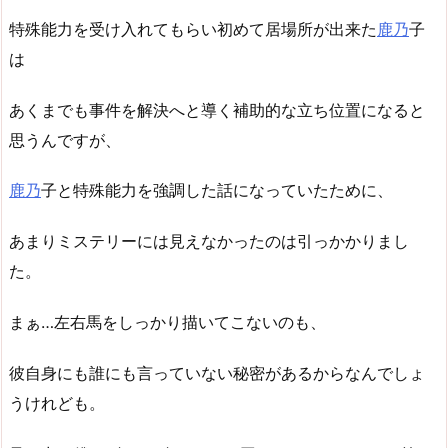
特殊能力を受け入れてもらい初めて居場所が出来た
鹿乃
子
は
あくまでも事件を解決へと導く補助的な立ち位置になると
思うんですが、
鹿乃
子と特殊能力を強調した話になっていたために、
あまりミステリーには見えなかったのは引っかかりまし
た。
まぁ…左右馬をしっかり描いてこないのも、
彼自身にも誰にも言っていない秘密があるからなんでしょ
うけれども。