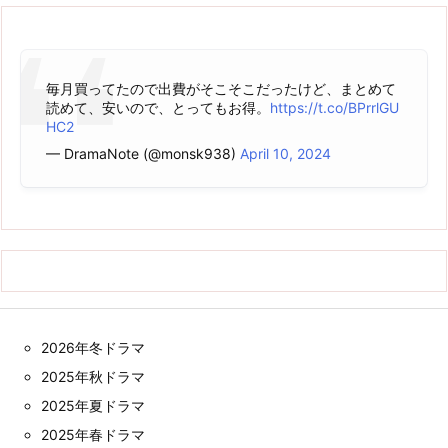
毎月買ってたので出費がそこそこだったけど、まとめて
読めて、安いので、とってもお得。
https://t.co/BPrrlGU
HC2
— DramaNote (@monsk938)
April 10, 2024
2026年冬ドラマ
2025年秋ドラマ
2025年夏ドラマ
2025年春ドラマ