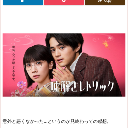
Copy
意外と悪くなかった…というのが見終わっての感想。