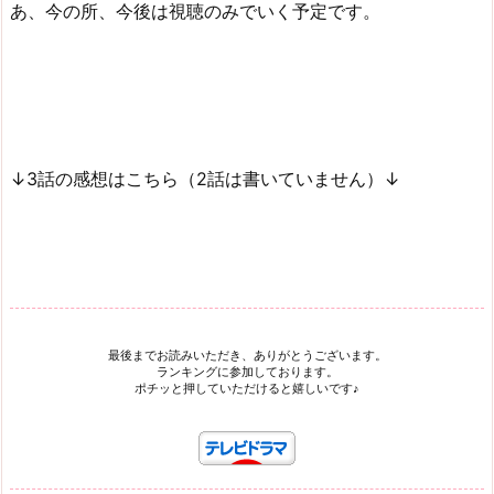
あ、今の所、今後は視聴のみでいく予定です。
↓3話の感想はこちら（2話は書いていません）↓
最後までお読みいただき、ありがとうございます。
ランキングに参加しております。
ポチッと押していただけると嬉しいです♪