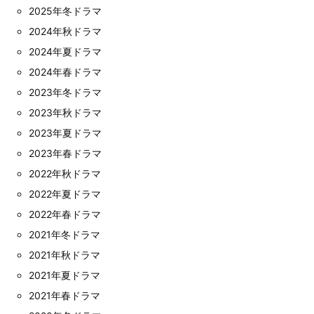
2025年冬ドラマ
2024年秋ドラマ
2024年夏ドラマ
2024年春ドラマ
2023年冬ドラマ
2023年秋ドラマ
2023年夏ドラマ
2023年春ドラマ
2022年秋ドラマ
2022年夏ドラマ
2022年春ドラマ
2021年冬ドラマ
2021年秋ドラマ
2021年夏ドラマ
2021年春ドラマ