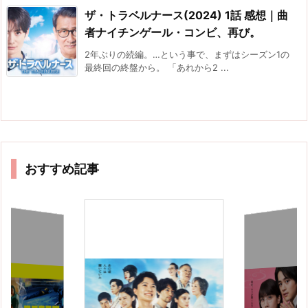
ザ・トラベルナース(2024) 1話 感想｜曲
者ナイチンゲール・コンビ、再び。
2年ぶりの続編。…という事で、まずはシーズン1の
最終回の終盤から。 「あれから2 ...
おすすめ記事