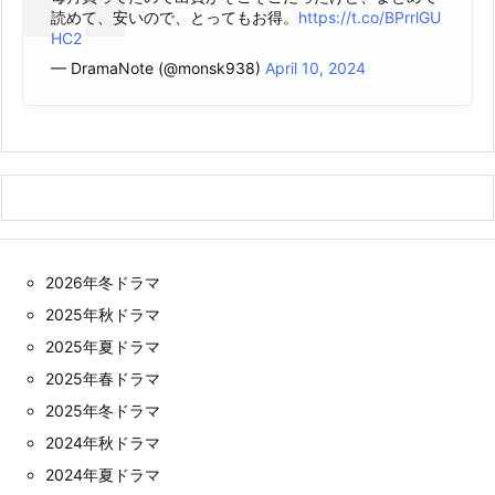
読めて、安いので、とってもお得。
https://t.co/BPrrlGU
HC2
— DramaNote (@monsk938)
April 10, 2024
2026年冬ドラマ
2025年秋ドラマ
2025年夏ドラマ
2025年春ドラマ
2025年冬ドラマ
2024年秋ドラマ
2024年夏ドラマ