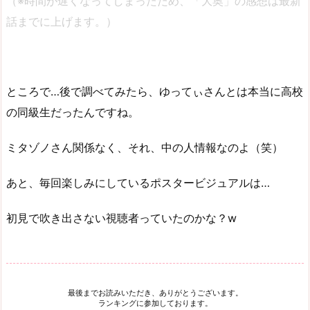
（※時間が遅くなってしまったため、「大奥」の感想は最新
話までに上げます。）
ところで…後で調べてみたら、ゆってぃさんとは本当に高校
の同級生だったんですね。
ミタゾノさん関係なく、それ、中の人情報なのよ（笑）
あと、毎回楽しみにしているポスタービジュアルは…
初見で吹き出さない視聴者っていたのかな？w
最後までお読みいただき、ありがとうございます。
ランキングに参加しております。