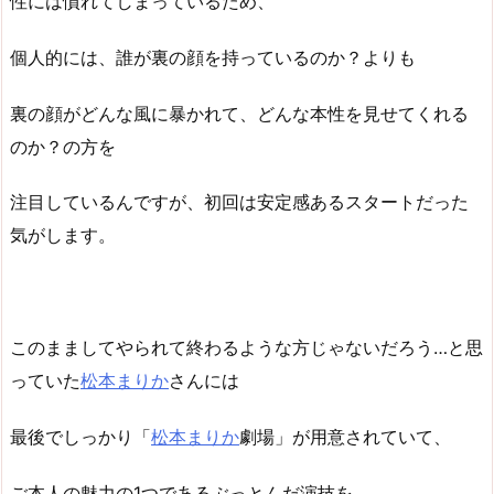
性には慣れてしまっているため、
個人的には、誰が裏の顔を持っているのか？よりも
裏の顔がどんな風に暴かれて、どんな本性を見せてくれる
のか？の方を
注目しているんですが、初回は安定感あるスタートだった
気がします。
このまましてやられて終わるような方じゃないだろう…と思
っていた
松本まりか
さんには
最後でしっかり「
松本まりか
劇場」が用意されていて、
ご本人の魅力の1つであるぶっとんだ演技を