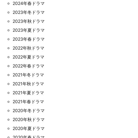
2024年春ドラマ
2023年冬ドラマ
2023年秋ドラマ
2023年夏ドラマ
2023年春ドラマ
2022年秋ドラマ
2022年夏ドラマ
2022年春ドラマ
2021年冬ドラマ
2021年秋ドラマ
2021年夏ドラマ
2021年春ドラマ
2020年冬ドラマ
2020年秋ドラマ
2020年夏ドラマ
2020年春ドラマ