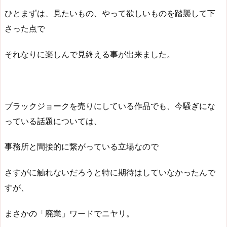
ひとまずは、見たいもの、やって欲しいものを踏襲して下
さった点で
それなりに楽しんで見終える事が出来ました。
ブラックジョークを売りにしている作品でも、今騒ぎにな
っている話題については、
事務所と間接的に繋がっている立場なので
さすがに触れないだろうと特に期待はしていなかったんで
すが、
まさかの「廃業」ワードでニヤリ。