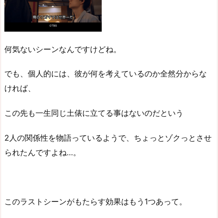
何気ないシーンなんですけどね。
でも、個人的には、彼が何を考えているのか全然分からな
ければ、
この先も一生同じ土俵に立てる事はないのだという
2人の関係性を物語っているようで、ちょっとゾクっとさせ
られたんですよね…。
このラストシーンがもたらす効果はもう1つあって。