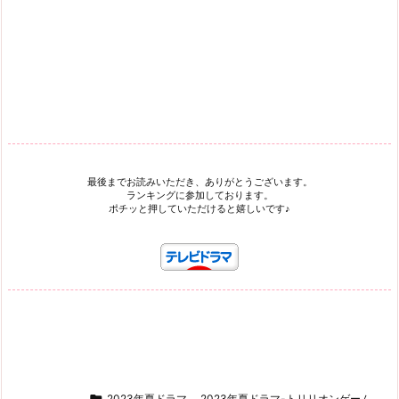
最後までお読みいただき、ありがとうございます。
ランキングに参加しております。
ポチッと押していただけると嬉しいです♪

2023年夏ドラマ
,
2023年夏ドラマ-トリリオンゲーム