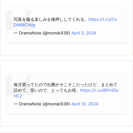
写真を撮る楽しみを後押ししてくれる。
https://t.co/Ox
DMBRThVg
— DramaNote (@monsk938)
April 3, 2024
毎月買ってたので出費がそこそこだったけど、まとめて
読めて、安いので、とってもお得。
https://t.co/BPrrlGU
HC2
— DramaNote (@monsk938)
April 10, 2024