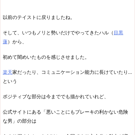
以前のテイストに戻りましたね。
そして、いつもノリと勢いだけでやってきたハル（
目黒
蓮
）から、
初めて闇めいたものを感じさせました。
楽天
家だったり、コミュニケーション能力に長けていたり…
という
ポジティブな部分は今まででも描かれていれど、
公式サイトにある「悪いことにもブレーキの利かない危険
な男」の部分は