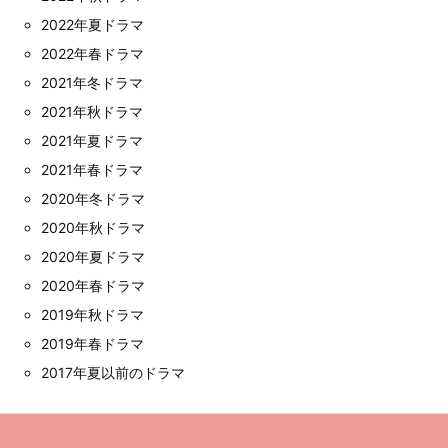
2022年夏ドラマ
2022年春ドラマ
2021年冬ドラマ
2021年秋ドラマ
2021年夏ドラマ
2021年春ドラマ
2020年冬ドラマ
2020年秋ドラマ
2020年夏ドラマ
2020年春ドラマ
2019年秋ドラマ
2019年春ドラマ
2017年夏以前のドラマ