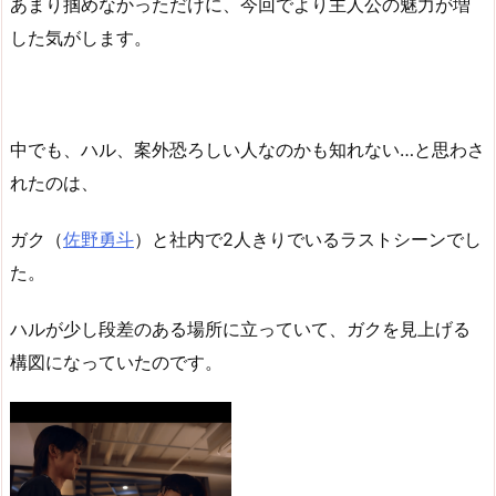
あまり掴めなかっただけに、今回でより主人公の魅力が増
した気がします。
中でも、ハル、案外恐ろしい人なのかも知れない…と思わさ
れたのは、
ガク（
佐野勇斗
）と社内で2人きりでいるラストシーンでし
た。
ハルが少し段差のある場所に立っていて、ガクを見上げる
構図になっていたのです。