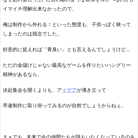
イマイチ理解出来なかったので、
俺は制作から外れる！といった態度も、子供っぽく映って
しまったのは残念でした。
好意的に捉えれば「青臭い」とも言えるんでしょうけど…
ただの金儲けじゃない最高なゲームを作りたいハングリー
精神があるなら、
決起集会を開くよりも、ア
イデア
が沸き立って
早速制作に取り掛ってみるのが自然でしょうからねぇ。
まぁでも…未来で今の仲間たちが誰もいなくなっているのを