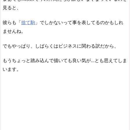
見ると、
彼らも「
捨て駒
」でしかないって事を表してるのかもしれ
ませんね。
でもやっぱり、しばらくはビジネスに関わる訳だから、
もうちょっと踏み込んで描いても良い気が…とも思えてしま
います。