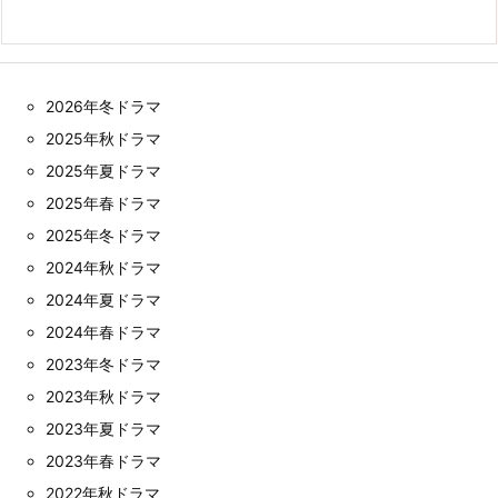
2026年冬ドラマ
2025年秋ドラマ
2025年夏ドラマ
2025年春ドラマ
2025年冬ドラマ
2024年秋ドラマ
2024年夏ドラマ
2024年春ドラマ
2023年冬ドラマ
2023年秋ドラマ
2023年夏ドラマ
2023年春ドラマ
2022年秋ドラマ