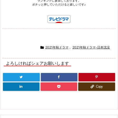
ランキングに参加しております。
ポチッと押していただけると嬉しいです♪

2021年秋ドラマ
,
2021年秋ドラマ-日本沈没
よろしければシェアお願いします
Copy