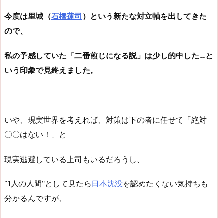
今度は里城（
石橋蓮司
）という新たな対立軸を出してきた
ので、
私の予感していた「二番煎じになる説」は少し的中した…と
いう印象で見終えました。
いや、現実世界を考えれば、対策は下の者に任せて「絶対
〇〇はない！」と
現実逃避している上司もいるだろうし、
“1人の人間"として見たら
日本沈没
を認めたくない気持ちも
分かるんですが、