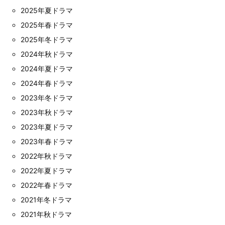
2025年夏ドラマ
2025年春ドラマ
2025年冬ドラマ
2024年秋ドラマ
2024年夏ドラマ
2024年春ドラマ
2023年冬ドラマ
2023年秋ドラマ
2023年夏ドラマ
2023年春ドラマ
2022年秋ドラマ
2022年夏ドラマ
2022年春ドラマ
2021年冬ドラマ
2021年秋ドラマ