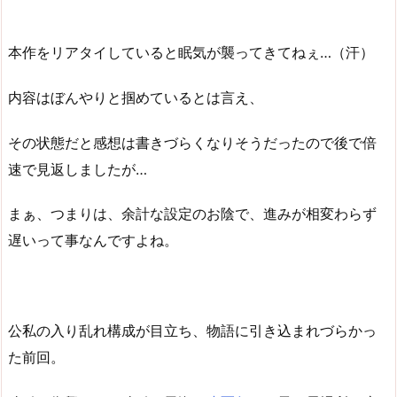
本作をリアタイしていると眠気が襲ってきてねぇ…（汗）
内容はぼんやりと掴めているとは言え、
その状態だと感想は書きづらくなりそうだったので後で倍
速で見返しましたが…
まぁ、つまりは、余計な設定のお陰で、進みが相変わらず
遅いって事なんですよね。
公私の入り乱れ構成が目立ち、物語に引き込まれづらかっ
た前回。