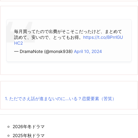
毎月買ってたので出費がそこそこだったけど、まとめて
読めて、安いので、とってもお得。
https://t.co/BPrrlGU
HC2
— DramaNote (@monsk938)
April 10, 2024
1.
ただでさえ話が進まないのに…いる？恋愛要素（苦笑）
2026年冬ドラマ
2025年秋ドラマ