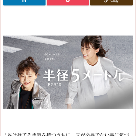
Copy
「私は捨てる勇気を持つうちに、夫が必要でない事に気づ