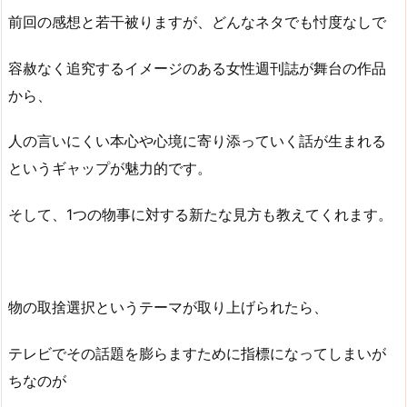
前回の感想と若干被りますが、どんなネタでも忖度なしで
容赦なく追究するイメージのある女性週刊誌が舞台の作品
から、
人の言いにくい本心や心境に寄り添っていく話が生まれる
というギャップが魅力的です。
そして、1つの物事に対する新たな見方も教えてくれます。
物の取捨選択というテーマが取り上げられたら、
テレビでその話題を膨らますために指標になってしまいが
ちなのが