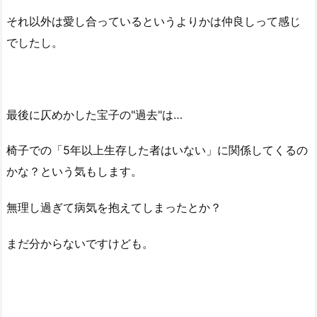
それ以外は愛し合っているというよりかは仲良しって感じ
でしたし。
最後に仄めかした宝子の"過去"は…
椅子での「5年以上生存した者はいない」に関係してくるの
かな？という気もします。
無理し過ぎて病気を抱えてしまったとか？
まだ分からないですけども。