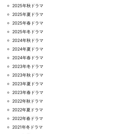
2025年秋ドラマ
2025年夏ドラマ
2025年春ドラマ
2025年冬ドラマ
2024年秋ドラマ
2024年夏ドラマ
2024年春ドラマ
2023年冬ドラマ
2023年秋ドラマ
2023年夏ドラマ
2023年春ドラマ
2022年秋ドラマ
2022年夏ドラマ
2022年春ドラマ
2021年冬ドラマ