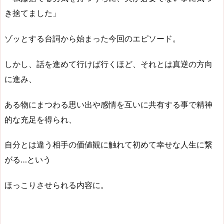
き捨てました」
ゾッとする台詞から始まった今回のエピソード。
しかし、話を進めて行けば行くほど、それとは真逆の方向
に進み、
ある物にまつわる思い出や感情を互いに共有する事で精神
的な充足を得られ、
自分とは違う相手の価値観に触れて初めて幸せな人生に繋
がる…という
ほっこりさせられる内容に。