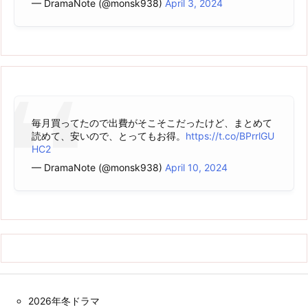
— DramaNote (@monsk938)
April 3, 2024
毎月買ってたので出費がそこそこだったけど、まとめて
読めて、安いので、とってもお得。
https://t.co/BPrrlGU
HC2
— DramaNote (@monsk938)
April 10, 2024
2026年冬ドラマ