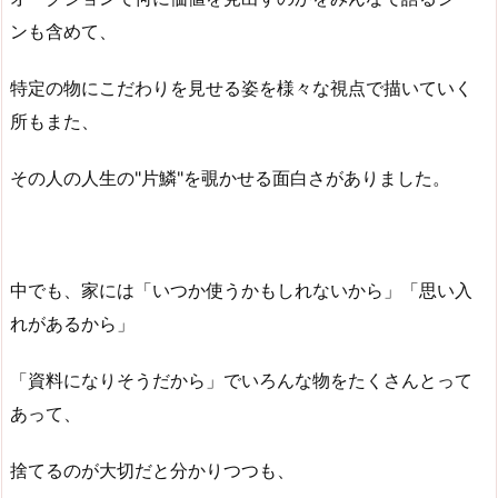
ンも含めて、
特定の物にこだわりを見せる姿を様々な視点で描いていく
所もまた、
その人の人生の"片鱗"を覗かせる面白さがありました。
中でも、家には「いつか使うかもしれないから」「思い入
れがあるから」
「資料になりそうだから」でいろんな物をたくさんとって
あって、
捨てるのが大切だと分かりつつも、