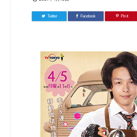
Twitter
Facebook
Pin it