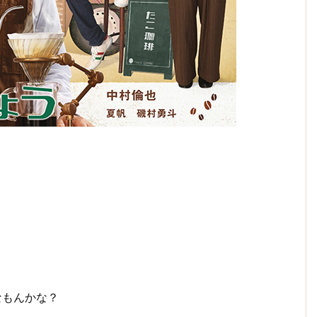
なもんかな？