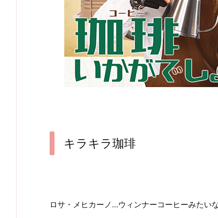
キラキラ珈琲
ロサ・メヒカーノ…ウィンナーコーヒーみたい