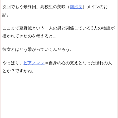
次回でもう最終回。高校生の美咲（
南沙良
）メインのお
話。
ここまで夏野誠という一人の男と関係している3人の物語が
描かれてきたのを考えると…
彼女とはどう繋がっていくんだろう。
やっぱり、
ピアノマン
＝自身の心の支えとなった憧れの人
とか？ですかね。