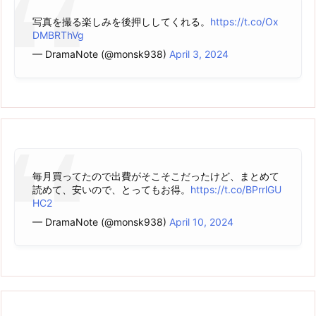
写真を撮る楽しみを後押ししてくれる。
https://t.co/Ox
DMBRThVg
— DramaNote (@monsk938)
April 3, 2024
毎月買ってたので出費がそこそこだったけど、まとめて
読めて、安いので、とってもお得。
https://t.co/BPrrlGU
HC2
— DramaNote (@monsk938)
April 10, 2024