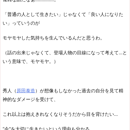
「普通の人として生きたい」じゃなくて「良い人になりた
い」っていうのが
モヤモヤした気持ちを生んでいるんだと思うわ。
（話の出来じゃなくて、登場人物の目線になって考えて…と
いう意味で、モヤモヤ。）
秀人（
原田泰造
）が想像もしなかった過去の自分を見て精
神的なダメージを受けて、
これ以上は抱えきれなくなりそうだから目を背けたい…
“今"を大切に生きたいという理由も分かる。