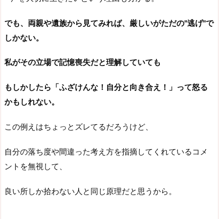
でも、両親や遺族から見てみれば、厳しいがただの"逃げ"で
しかない。
私がその立場で記憶喪失だと理解していても
もしかしたら「ふざけんな！自分と向き合え！」って怒る
かもしれない。
この例えはちょっとズレてるだろうけど、
自分の落ち度や間違った考え方を指摘してくれているコメ
ントを無視して、
良い所しか拾わない人と同じ原理だと思うから。