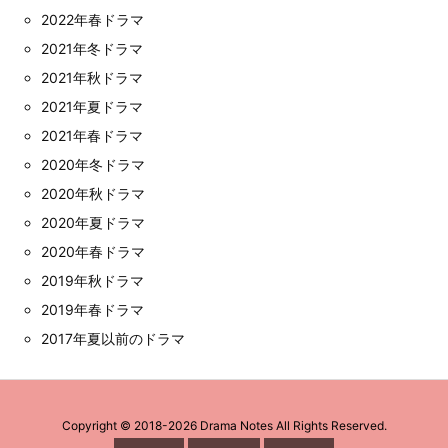
2022年春ドラマ
2021年冬ドラマ
2021年秋ドラマ
2021年夏ドラマ
2021年春ドラマ
2020年冬ドラマ
2020年秋ドラマ
2020年夏ドラマ
2020年春ドラマ
2019年秋ドラマ
2019年春ドラマ
2017年夏以前のドラマ
Copyright ©
2018
-2026
Drama Notes
All Rights Reserved.