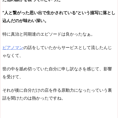
“人と繋がった思い出で生かされている"という描写に落とし
込んだのが味わい深い。
特に真治と同期達のエピソードは良かったなぁ。
ピアノマン
の話をしていたからサービスとして流したんじ
ゃなくて、
世の中を舐め切っていた自分に申し訳なさを感じて、影響
を受けて、
それが後に自分だけの店を作る原動力になったっていう裏
話を聞けたのは熱かったですね。