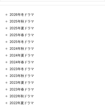
2026年冬ドラマ
2025年秋ドラマ
2025年夏ドラマ
2025年春ドラマ
2025年冬ドラマ
2024年秋ドラマ
2024年夏ドラマ
2024年春ドラマ
2023年冬ドラマ
2023年秋ドラマ
2023年夏ドラマ
2023年春ドラマ
2022年秋ドラマ
2022年夏ドラマ