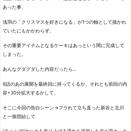
あった事、
浅羽の「クリスマスを好きになる」が1つの軸として描かれ
ていたにもかかわらず、
その重要アイテムとなるケーキはあっという間に完成して
しまった。
あんなグダグダした内容だったら…
9話のあの展開を最終回に持ってくるか、それとも前回の内
容+30分拡大するかして、
そこに今回の告白シーン→フラれて立ち直った新谷と北川
と一致団結して