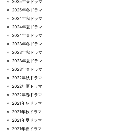
2025年春ドラマ
2025年冬ドラマ
2024年秋ドラマ
2024年夏ドラマ
2024年春ドラマ
2023年冬ドラマ
2023年秋ドラマ
2023年夏ドラマ
2023年春ドラマ
2022年秋ドラマ
2022年夏ドラマ
2022年春ドラマ
2021年冬ドラマ
2021年秋ドラマ
2021年夏ドラマ
2021年春ドラマ