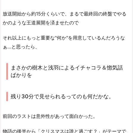
放送開始から約15分くらいで、まるで最終回の終盤でやる
かのような王道展開を済ませたので
それ以上にもっと重要な"何か"を用意しているんだろうな
ぁ…と思ったら、
まさかの樹木と浅羽によるイチャコラ＆惚気話
ばかりを
残り30分で見せられるってのも何だかな。
前回のラストは意外性があって面白かった。
物語の後半から「クリスマスは誰と過ごす？」がテーマで