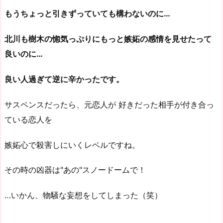
もうちょっと引きずっていても構わないのに…
北川も樹木の惚気っぷりにもっと嫉妬の感情を見せたって
良いのに…
良い人過ぎて逆に辛かったです。
サスペンスだったら、元恋人が 好きだった相手が付き合っ
ている恋人を
嫉妬心で殺害しにいくレベルですね。
その時の凶器は"あの"スノードームで！
…いかん、物騒な妄想をしてしまった（笑）