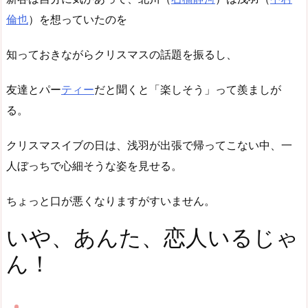
倫也
）を想っていたのを
知っておきながらクリスマスの話題を振るし、
友達とパー
ティー
だと聞くと「楽しそう」って羨ましが
る。
クリスマスイブの日は、浅羽が出張で帰ってこない中、一
人ぼっちで心細そうな姿を見せる。
ちょっと口が悪くなりますがすいません。
いや、あんた、恋人いるじゃ
ん！