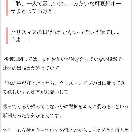
「私、一人で寂しいの…」みたいな可哀想オー
ラまとってるけど、
クリスマスの日"だけ"いないっていう話でしょ
うよ！！
後者に関しては、まだお互いが付き合っていない段階で、
浅羽の出張日が迫っていて、
「私の事が好きだったら、クリスマスイブの日に帰ってき
て欲しい」と樹木がお願いして、
帰ってくるか帰ってこないかの選択を本人に委ねる…という
展開だったら分かるんです。
でも、もう付き合っていての流れだから…ドキドキも何も生