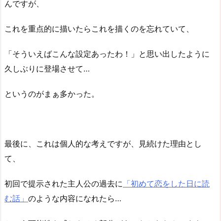
んですが、
これを重点的に描いたらこれを描くのを忘れていて、
「そういえばこんな設定あったわ！」と思い出したように
久しぶりに登場させて…
というのがまぁ多かった。
最後に、これは個人的な考えですが、見続けた理由とし
て、
初回で提示された主人公の過去に
「初めて恋をした日に読
む話」
のような内容になれたら…