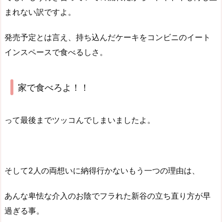
まれない訳ですよ。
発売予定とは言え、持ち込んだケーキをコンビニのイート
インスペースで食べるしさ。
家で食べろよ！！
って最後までツッコんでしまいましたよ。
そして2人の両想いに納得行かないもう一つの理由は、
あんな卑怯な介入のお陰でフラれた新谷の立ち直り方が早
過ぎる事。