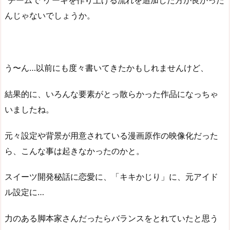
“チームで"ケーキを作り上げる流れを追加した方が良かった
んじゃないでしょうか。
う〜ん…以前にも度々書いてきたかもしれませんけど、
結果的に、いろんな要素がとっ散らかった作品になっちゃ
いましたね。
元々設定や背景が用意されている漫画原作の映像化だった
ら、こんな事は起きなかったのかと。
スイーツ開発秘話に恋愛に、「キキかじり」に、元アイド
ル設定に…
力のある脚本家さんだったらバランスをとれていたと思う