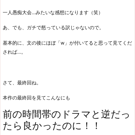
一人愚痴大会…みたいな感想になります（笑）
あ、でも、ガチで怒っている訳じゃないので。
基本的に、文の後にほぼ「w」が付いてると思って見てくだ
されば…。
さて、最終回ね。
本作の最終回を見てこんなにも
前の時間帯のドラマと逆だっ
たら良かったのに！！