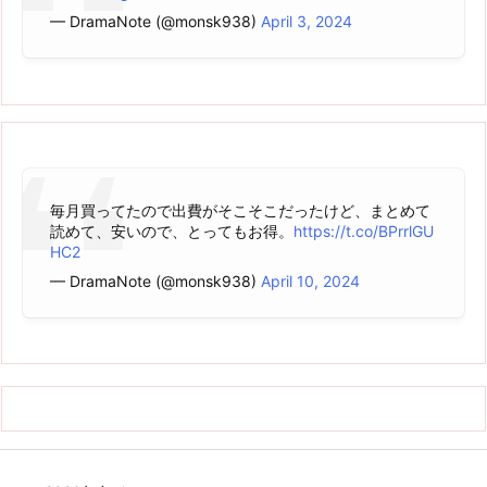
— DramaNote (@monsk938)
April 3, 2024
毎月買ってたので出費がそこそこだったけど、まとめて
読めて、安いので、とってもお得。
https://t.co/BPrrlGU
HC2
— DramaNote (@monsk938)
April 10, 2024