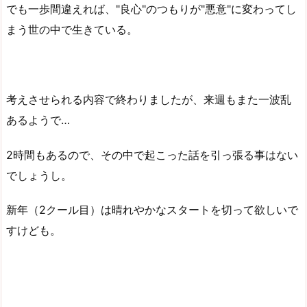
でも一歩間違えれば、"良心"のつもりが"悪意"に変わってし
まう世の中で生きている。
考えさせられる内容で終わりましたが、来週もまた一波乱
あるようで…
2時間もあるので、その中で起こった話を引っ張る事はない
でしょうし。
新年（2クール目）は晴れやかなスタートを切って欲しいで
すけども。