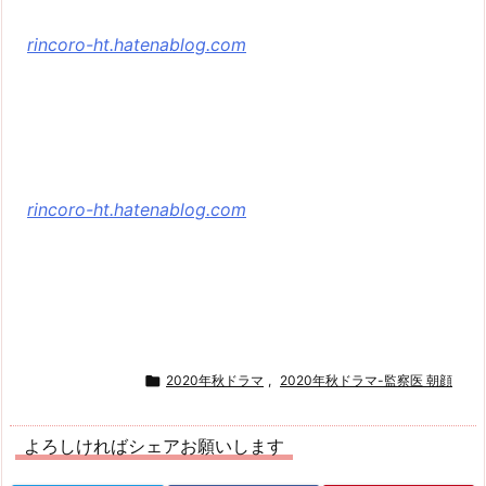
rincoro-ht.hatenablog.com
rincoro-ht.hatenablog.com

2020年秋ドラマ
,
2020年秋ドラマ-監察医 朝顔
よろしければシェアお願いします