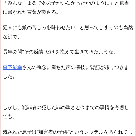
「みんな、まるであの子がいなかったかのように」と遺書
に書かれた言葉が刺さる。
犯人にも娘の苦しみを味わせたい…と思ってしまうのも当然
な訳で、
長年の間"その感情"だけを抱えて生きてきたような、
森下能幸
さんの執念に満ちた声の演技に背筋が凍りつきま
した。
しかし、犯罪者の犯した罪の重さと今までの事情を考慮し
ても、
残された息子は"加害者の子供"というレッテルを貼られてし