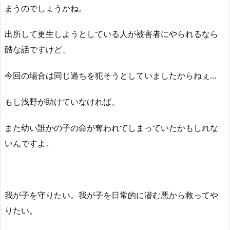
まうのでしょうかね。
出所して更生しようとしている人が被害者にやられるなら
酷な話ですけど、
今回の場合は同じ過ちを犯そうとしていましたからねぇ…
もし浅野が助けていなければ、
また幼い誰かの子の命が奪われてしまっていたかもしれな
いんですよ。
我が子を守りたい。我が子を日常的に潜む悪から救ってや
りたい。