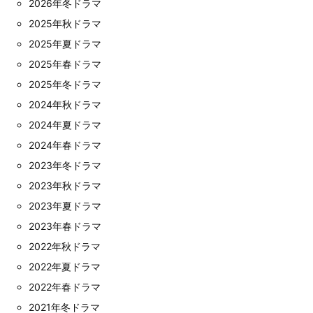
2026年冬ドラマ
2025年秋ドラマ
2025年夏ドラマ
2025年春ドラマ
2025年冬ドラマ
2024年秋ドラマ
2024年夏ドラマ
2024年春ドラマ
2023年冬ドラマ
2023年秋ドラマ
2023年夏ドラマ
2023年春ドラマ
2022年秋ドラマ
2022年夏ドラマ
2022年春ドラマ
2021年冬ドラマ