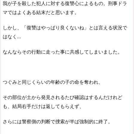
我が子を殺した犯人に対する復讐心によるもの。刑事ドラ
マではよくある結末だと思います。
しかし、「復讐はやっぱり良くないね」とは言える状況で
はなく…
なんならその行動に走った事に共感してしまいました。
つぐみと同じくらいの年齢の子の命を奪われ、
その部位が土から発見されるたび確認はするんだけれど
も、結局右手だけは返してもらえず、
さらには警察側の判断で捜索が半ば強制的に終了。