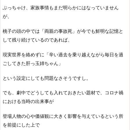
ぶっちゃけ、家族事情もまだ明らかにはなっていません
が、
桃子の頭の中では「両親の事故死」が今でも鮮明な記憶と
して残り続けているのであれば、
現実世界を絡めずに「辛い過去を乗り越えながら毎日を過
ごしてきた肝っ玉姉ちゃん」
という設定にしても問題なさそうですし。
でも、劇中でどうしても入れておきたい題材で、コロナ禍
における当時の出来事が
登場人物の心や価値観に大きく影響を与えているという所
を前提にした上で