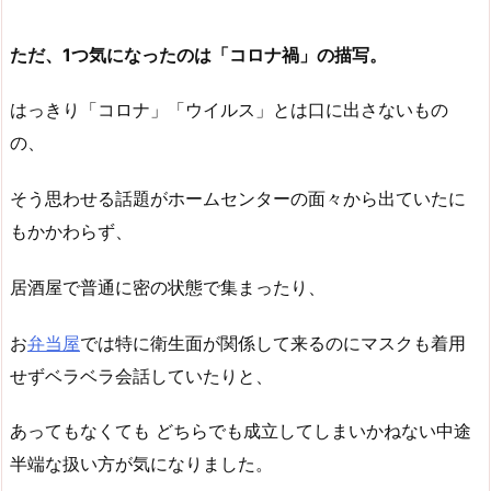
ただ、1つ気になったのは「コロナ禍」の描写。
はっきり「コロナ」「ウイルス」とは口に出さないもの
の、
そう思わせる話題がホームセンターの面々から出ていたに
もかかわらず、
居酒屋で普通に密の状態で集まったり、
お
弁当屋
では特に衛生面が関係して来るのにマスクも着用
せずベラベラ会話していたりと、
あってもなくても どちらでも成立してしまいかねない中途
半端な扱い方が気になりました。