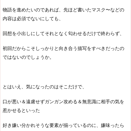
物語を進めたいのであれば、先ほど書いたマスク〜などの
内容は必須でないにしても、
回想を小出しにしてそれとなく匂わせるだけで終わらず、
初回だからこそしっかりと向き合う描写をすべきだったの
ではないのでしょうか。
とはいえ、気になったのはそこだけで、
口が悪い＆遠慮せずガンガン攻める＆無意識に相手の気を
惹かせるといった
好き嫌い分かれそうな要素が揃っているのに、嫌味ったら