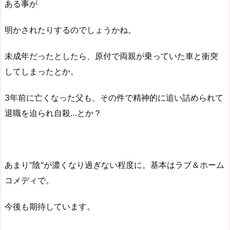
ある事が
明かされたりするのでしょうかね。
未成年だったとしたら、原付で両親が乗っていた車と衝突
してしまったとか。
3年前に亡くなった父も、その件で精神的に追い詰められて
退職を迫られ自殺…とか？
あまり"陰"が濃くなり過ぎない程度に。基本はラブ＆ホーム
コメディで。
今後も期待しています。