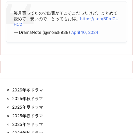
毎月買ってたので出費がそこそこだったけど、まとめて
読めて、安いので、とってもお得。
https://t.co/BPrrlGU
HC2
— DramaNote (@monsk938)
April 10, 2024
2026年冬ドラマ
2025年秋ドラマ
2025年夏ドラマ
2025年春ドラマ
2025年冬ドラマ
2024年秋ドラマ