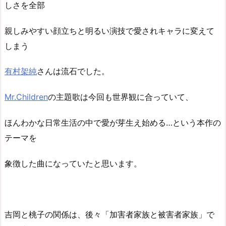
しさを全部
親しみやすい顔立ちと明るい演技で愛されキャラに変えて
しまう
有村架純
さんは流石でした。
Mr.Children
の主題歌は今回も世界観に合っていて、
ほんわかな日常生活の中で愛が芽生え始める…という本作の
テーマを
象徴した曲になっていたと思います。
吉岡と桃子の関係は、後々「加害者家族と被害者家族」で