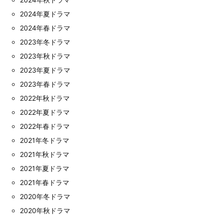
2024年夏ドラマ
2024年春ドラマ
2023年冬ドラマ
2023年秋ドラマ
2023年夏ドラマ
2023年春ドラマ
2022年秋ドラマ
2022年夏ドラマ
2022年春ドラマ
2021年冬ドラマ
2021年秋ドラマ
2021年夏ドラマ
2021年春ドラマ
2020年冬ドラマ
2020年秋ドラマ