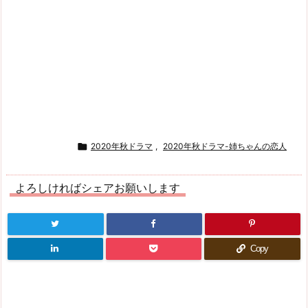

2020年秋ドラマ
,
2020年秋ドラマ-姉ちゃんの恋人
よろしければシェアお願いします
Copy