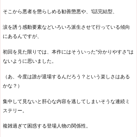
そこから悪者を懲らしめる勧善懲悪や、1話完結型、
涙を誘う感動要素などいろいろ派生させて行っている傾向
にあるんですが、
初回を見た限りでは、本作にはそういった"分かりやすさ"は
ないように思いました。
（あ、今度は誰が退場するんだろう？という楽しさはある
かな？）
集中して見ないと肝心な内容を逃してしまいそうな連続ミ
ステリー。
複雑過ぎて困惑する登場人物の関係性。