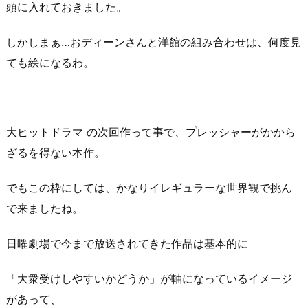
頭に入れておきました。
しかしまぁ…おディーンさんと洋館の組み合わせは、何度見
ても絵になるわ。
大ヒットドラマ の次回作って事で、プレッシャーがかから
ざるを得ない本作。
でもこの枠にしては、かなりイレギュラーな世界観で挑ん
で来ましたね。
日曜劇場で今まで放送されてきた作品は基本的に
「大衆受けしやすいかどうか」が軸になっているイメージ
があって、