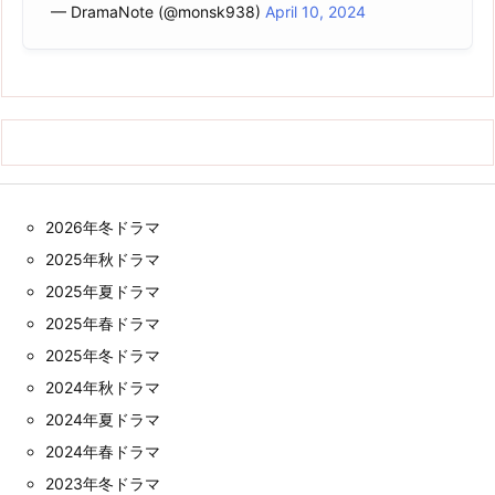
— DramaNote (@monsk938)
April 10, 2024
2026年冬ドラマ
2025年秋ドラマ
2025年夏ドラマ
2025年春ドラマ
2025年冬ドラマ
2024年秋ドラマ
2024年夏ドラマ
2024年春ドラマ
2023年冬ドラマ