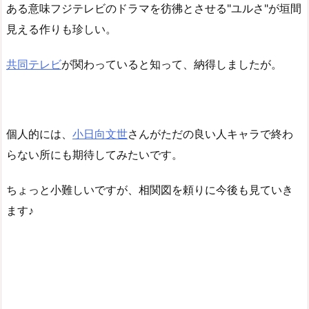
ある意味フジテレビのドラマを彷彿とさせる"ユルさ"が垣間
見える作りも珍しい。
共同テレビ
が関わっていると知って、納得しましたが。
個人的には、
小日向文世
さんがただの良い人キャラで終わ
らない所にも期待してみたいです。
ちょっと小難しいですが、相関図を頼りに今後も見ていき
ます♪