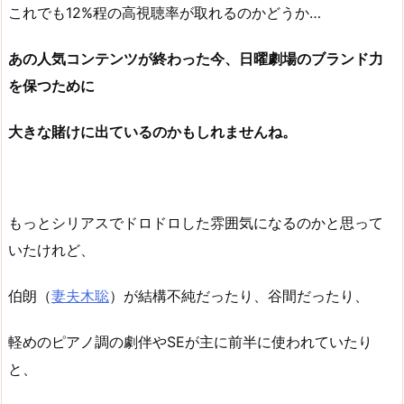
これでも12%程の高視聴率が取れるのかどうか…
あの人気コンテンツが終わった今、日曜劇場のブランド力
を保つために
大きな賭けに出ているのかもしれませんね。
もっとシリアスでドロドロした雰囲気になるのかと思って
いたけれど、
伯朗（
妻夫木聡
）が結構不純だったり、谷間だったり、
軽めのピアノ調の劇伴やSEが主に前半に使われていたり
と、