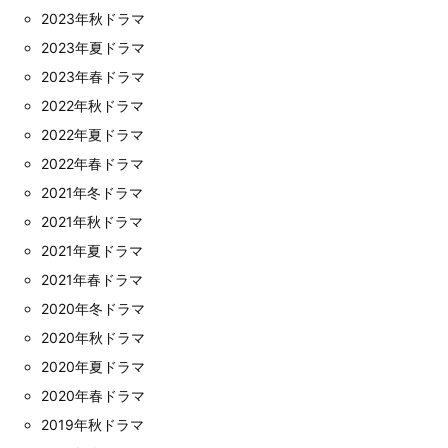
2023年秋ドラマ
2023年夏ドラマ
2023年春ドラマ
2022年秋ドラマ
2022年夏ドラマ
2022年春ドラマ
2021年冬ドラマ
2021年秋ドラマ
2021年夏ドラマ
2021年春ドラマ
2020年冬ドラマ
2020年秋ドラマ
2020年夏ドラマ
2020年春ドラマ
2019年秋ドラマ