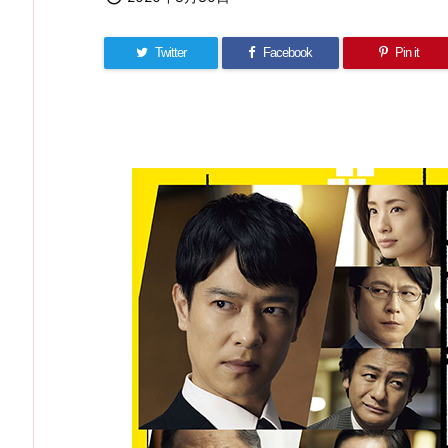
Twitter
Facebook
Pin it