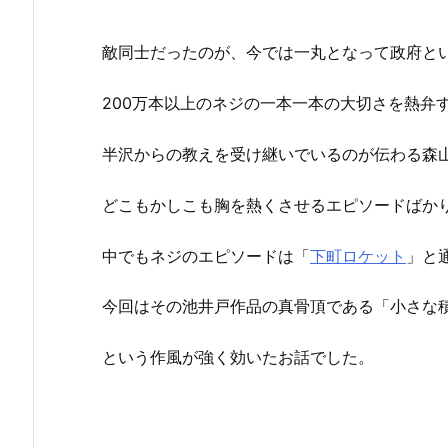
敵同士だったのが、今では一丸となって政府と
200万本以上のネジの一本一本の大切さを熱弁
半沢からの教えを受け継いでいるのが伝わる森
どこもかしこも胸を熱くさせるエピソードばか
中でもネジのエピソードは「
下町ロケット
」と
今回はその池井戸作品の真骨頂である「小さな
という作風が強く効いたお話でした。