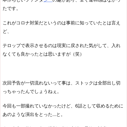
たです。
これがコロナ対策だというのは事前に知っていたとは言え
ど、
テロップで表示させるのは現実に戻された気がして、入れ
なくても良かったとは思いますが（笑）
次回予告が一切流れないって事は、ストックは全部出し切
っちゃったんでしょうねぇ。
今回も一部撮れていなかったけど、6話として収めるために
あのような演出をとった…と。