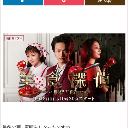
Copy
最後の画…素晴らしかったですね。