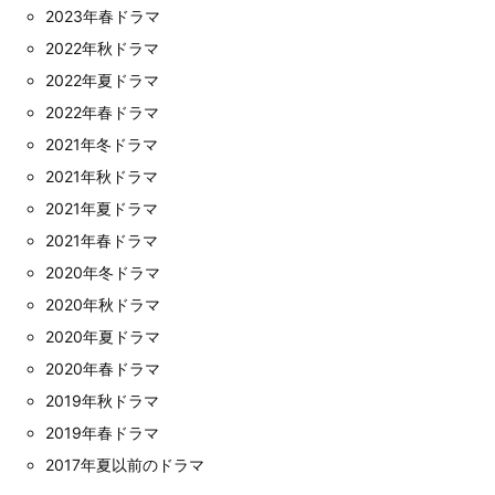
2023年春ドラマ
2022年秋ドラマ
2022年夏ドラマ
2022年春ドラマ
2021年冬ドラマ
2021年秋ドラマ
2021年夏ドラマ
2021年春ドラマ
2020年冬ドラマ
2020年秋ドラマ
2020年夏ドラマ
2020年春ドラマ
2019年秋ドラマ
2019年春ドラマ
2017年夏以前のドラマ