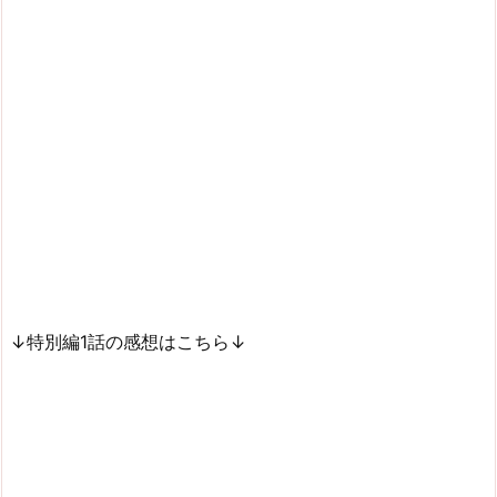
↓特別編1話の感想はこちら↓