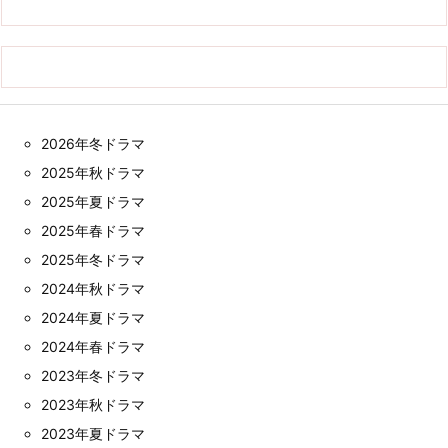
2026年冬ドラマ
2025年秋ドラマ
2025年夏ドラマ
2025年春ドラマ
2025年冬ドラマ
2024年秋ドラマ
2024年夏ドラマ
2024年春ドラマ
2023年冬ドラマ
2023年秋ドラマ
2023年夏ドラマ