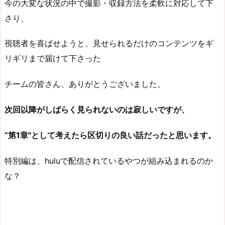
今の大変な状況の中で撮影・収録方法を柔軟に対応して下
さり、
視聴者を喜ばせようと、見せられるだけのコンテンツをギ
リギリまで届けて下さった
チームの皆さん、ありがとうございました。
次回以降がしばらく見られないのは寂しいですが、
“第1章"として考えたら区切りの良い話だったと思います。
特別編は、huluで配信されているやつが組み込まれるのか
な？