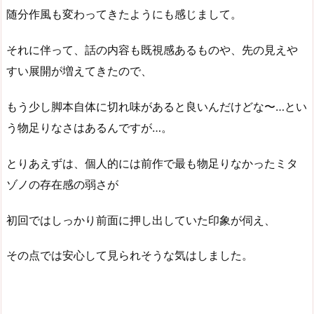
随分作風も変わってきたようにも感じまして。
それに伴って、話の内容も既視感あるものや、先の見えや
すい展開が増えてきたので、
もう少し脚本自体に切れ味があると良いんだけどな〜…とい
う物足りなさはあるんですが…。
とりあえずは、個人的には前作で最も物足りなかったミタ
ゾノの存在感の弱さが
初回ではしっかり前面に押し出していた印象が伺え、
その点では安心して見られそうな気はしました。