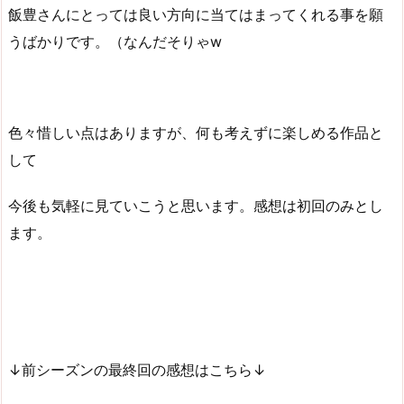
飯豊さんにとっては良い方向に当てはまってくれる事を願
うばかりです。（なんだそりゃw
色々惜しい点はありますが、何も考えずに楽しめる作品と
して
今後も気軽に見ていこうと思います。感想は初回のみとし
ます。
↓前シーズンの最終回の感想はこちら↓