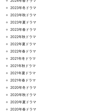
2024年春ドラマ
2023年冬ドラマ
2023年秋ドラマ
2023年夏ドラマ
2023年春ドラマ
2022年秋ドラマ
2022年夏ドラマ
2022年春ドラマ
2021年冬ドラマ
2021年秋ドラマ
2021年夏ドラマ
2021年春ドラマ
2020年冬ドラマ
2020年秋ドラマ
2020年夏ドラマ
2020年春ドラマ