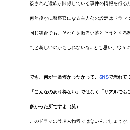
殺された遺族が関係している事件の情報を得る
何年後かに警察官になる主人公の設定はドラマ
同じ舞台でも、それらを振るい落とそうとする
割と新しいのかもしれないな…とも思い、徐々
でも、何が一番怖かったかって、
SNS
で流れて
「こんなのあり得ない」ではなく「リアルでも
多かった所ですよ（笑）
このドラマの登場人物程ではないんでしょうが