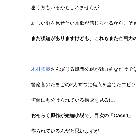
思う方もいるかもしれませんが、
新しい顔を見せたい意欲が感じられるからこそ
まだ後編がありますけども、これもまた企画力
木村拓哉
さん演じる風間公親が魅力的なだけで
警察官のたまごの2人ずつに焦点を当てたエピ
何個にも分けられている構成を見るに、
おそらく原作が短編小説で、目次の「Case1」
作られているんだと思いますが、