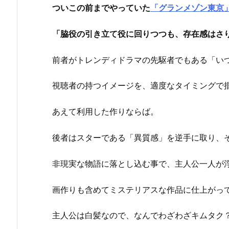
ついこの前までやっていた
「グランメゾン東京
「脇役の引き立て役に回りつつも、存在感はさ
前者がトレンディドラマの先駆者でもある「い
視聴者の持つイメージを、適度なタイミングで
あえて利用した作りならば。
後者はスターである「異質感」を逆手に取り、
非現実な物語に落とし込む事で、主人公一人が
画作りも含めてミステリアスな作品に仕上がっ
主人公は白髪なので、なんでわざわざキムタク