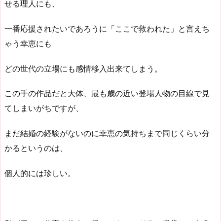
せる理人にも、
一番応援されたいであろうに「ここで救われた」と言えち
ゃう幸恵にも
どの世代の立場にも感情移入出来てしまう。
この手の作品だと大体、最も歳の近い登場人物の目線で見
てしまいがちですが、
まだ結婚の経験がないのに幸恵の気持ちまで同じくらい分
かるというのは、
個人的には珍しい。