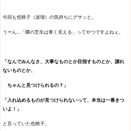
今回も也映子（波瑠）の気持ちにグサッと。
うーん…「隣の芝生は青く見える」ってやつですよねぇ。
「なんでみんなさ、大事なものとか目指すものとか、譲れ
ないものとか、
ちゃんと見つけられるの？」
「入れ込めるものが見つけられないって、本当は一番きつ
いよ！」
と言っていた也映子。