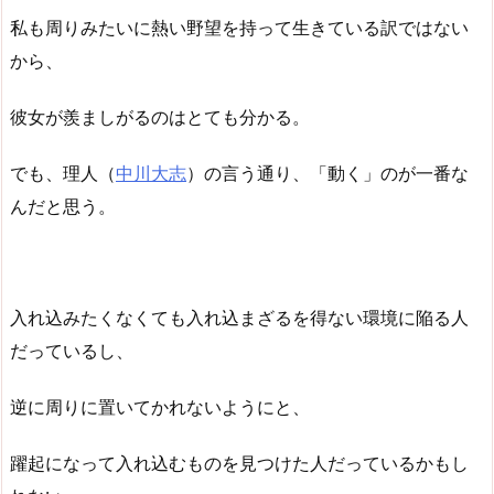
私も周りみたいに熱い野望を持って生きている訳ではない
から、
彼女が羨ましがるのはとても分かる。
でも、理人（
中川大志
）の言う通り、「動く」のが一番な
んだと思う。
入れ込みたくなくても入れ込まざるを得ない環境に陥る人
だっているし、
逆に周りに置いてかれないようにと、
躍起になって入れ込むものを見つけた人だっているかもし