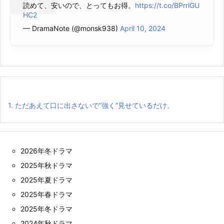
読めて、安いので、とってもお得。
https://t.co/BPrrlGU
HC2
— DramaNote (@monsk938)
April 10, 2024
1.
ただあえて口に出さないで”強く”見せているだけ。
2026年冬ドラマ
2025年秋ドラマ
2025年夏ドラマ
2025年春ドラマ
2025年冬ドラマ
2024年秋ドラマ