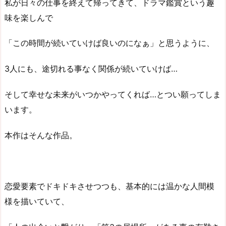
私が日々の仕事を終えて帰ってきて、ドラマ鑑賞という趣
味を楽しんで
「この時間が続いていけば良いのになぁ」と思うように、
3人にも、途切れる事なく関係が続いていけば…
そして幸せな未来がいつかやってくれば…とつい願ってしま
います。
本作はそんな作品。
恋愛要素でドキドキさせつつも、基本的には温かな人間模
様を描いていて、