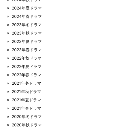
2024年夏ドラマ
2024年春ドラマ
2023年冬ドラマ
2023年秋ドラマ
2023年夏ドラマ
2023年春ドラマ
2022年秋ドラマ
2022年夏ドラマ
2022年春ドラマ
2021年冬ドラマ
2021年秋ドラマ
2021年夏ドラマ
2021年春ドラマ
2020年冬ドラマ
2020年秋ドラマ