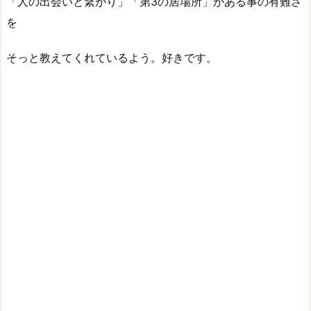
「人の出会いと繋がり」「第3の居場所」がある事の有難さ
を
そっと教えてくれているよう。好きです。